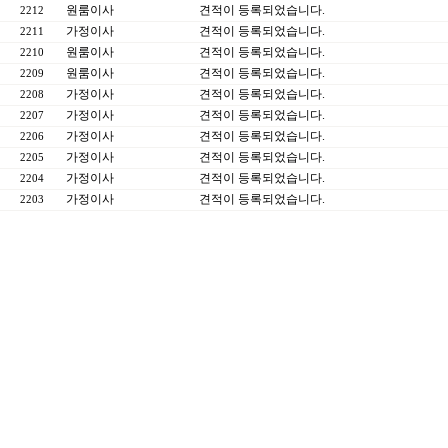
원룸이사
견적이 등록되었습니다.
2212
가정이사
견적이 등록되었습니다.
2211
원룸이사
견적이 등록되었습니다.
2210
원룸이사
견적이 등록되었습니다.
2209
가정이사
견적이 등록되었습니다.
2208
가정이사
견적이 등록되었습니다.
2207
가정이사
견적이 등록되었습니다.
2206
가정이사
견적이 등록되었습니다.
2205
가정이사
견적이 등록되었습니다.
2204
가정이사
견적이 등록되었습니다.
2203